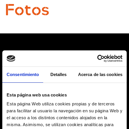
Fotos
Videos
Consentimiento
Detalles
Acerca de las cookies
Esta página web usa cookies
Esta página Web utiliza cookies propias y de terceros
para facilitar al usuario la navegación en su página Web y
el acceso a los distintos contenidos alojados en la
misma. Asimismo, se utilizan cookies analíticas para