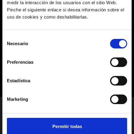
medir la interacción de los usuarios con el sitio Web.
Pinche el siguiente enlace si desea información sobre el
uso de cookies y como deshabilitarlas.
Selección
Necesario
de
consentimiento
Preferencias
Estadística
Marketing
JP 61
Permitir todas